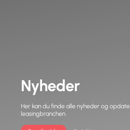
Nyheder
Her kan du finde alle nyheder og opdate
leasingbranchen.