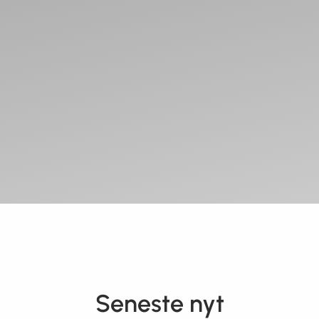
Seneste nyt