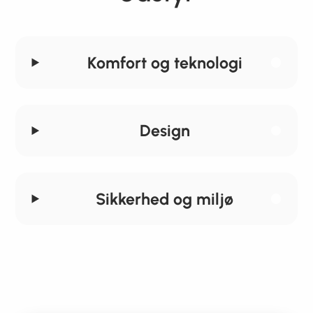
Komfort og teknologi
Design
Sikkerhed og miljø